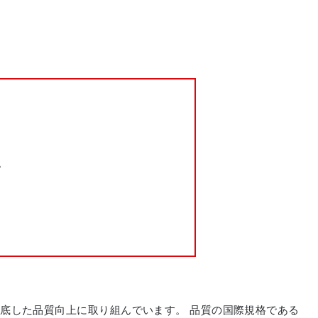
。
徹底した品質向上に取り組んでいます。
品質の国際規格である