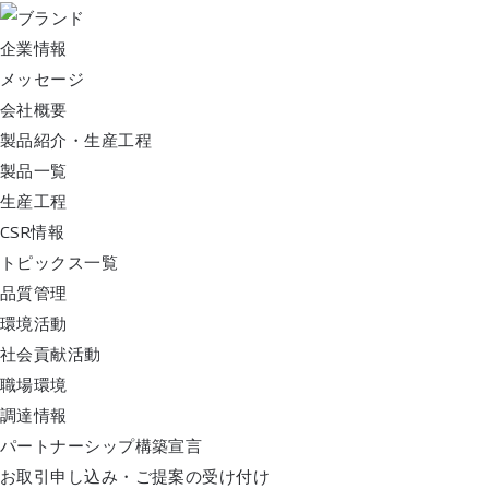
企業情報
メッセージ
会社概要
製品紹介・生産工程
製品一覧
生産工程
CSR情報
トピックス一覧
品質管理
環境活動
社会貢献活動
職場環境
調達情報
パートナーシップ構築宣言
お取引申し込み・ご提案の受け付け