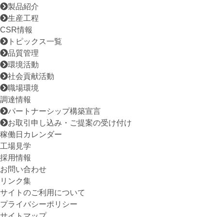
製品紹介
生産工程
CSR情報
トピックス一覧
品質管理
環境活動
社会貢献活動
職場環境
調達情報
パートナーシップ構築宣言
お取引申し込み・ご提案の受け付け
稼働日カレンダー
工場見学
採用情報
お問い合わせ
リンク集
サイトのご利用について
プライバシーポリシー
サイトマップ