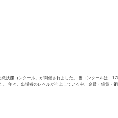
紡織技能コンクール」が開催されました。 当コンクールは、17
した。 年々、出場者のレベルが向上している中、金賞・銀賞・