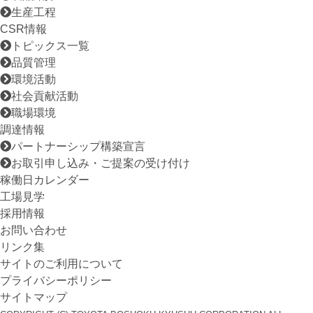
生産工程
CSR情報
トピックス一覧
品質管理
環境活動
社会貢献活動
職場環境
調達情報
パートナーシップ構築宣言
お取引申し込み・ご提案の受け付け
稼働日カレンダー
工場見学
採用情報
お問い合わせ
リンク集
サイトのご利用について
プライバシーポリシー
サイトマップ